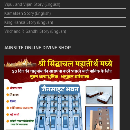
Vipul and Vijan Story (English)
Kamalsen Story (English)
King Hansa Story (English)
Virchand R Gandhi Story (English)
JAINSITE ONLINE DIVINE SHOP