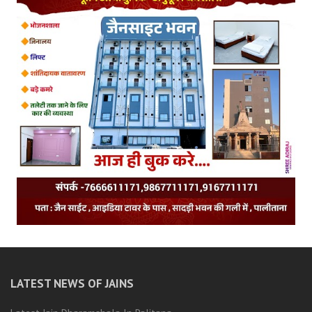
LATEST NEWS OF JAINS