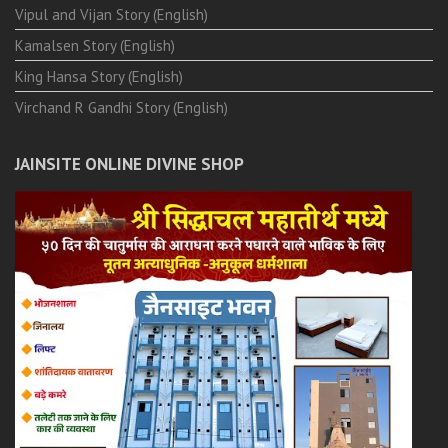
Vipul and Vijan Story (English)
Kamalsen Story (English)
King Hansa Story (English)
Virchand R Gandhi Story (English)
JAINSITE ONLINE DIVINE SHOP