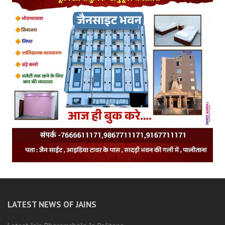
LATEST NEWS OF JAINS