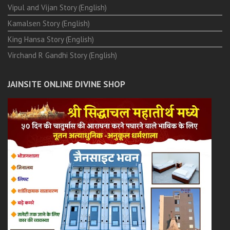
Vipul and Vijan Story (English)
Kamalsen Story (English)
King Hansa Story (English)
Virchand R Gandhi Story (English)
JAINSITE ONLINE DIVINE SHOP