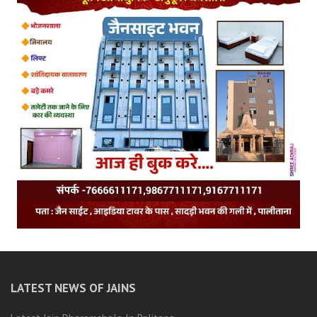
LATEST NEWS OF JAINS