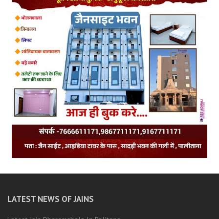
LATEST NEWS OF JAINS