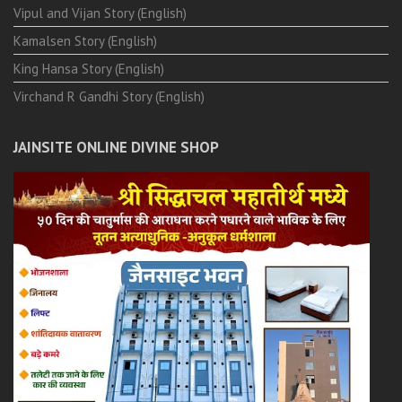
Vipul and Vijan Story (English)
Kamalsen Story (English)
King Hansa Story (English)
Virchand R Gandhi Story (English)
JAINSITE ONLINE DIVINE SHOP