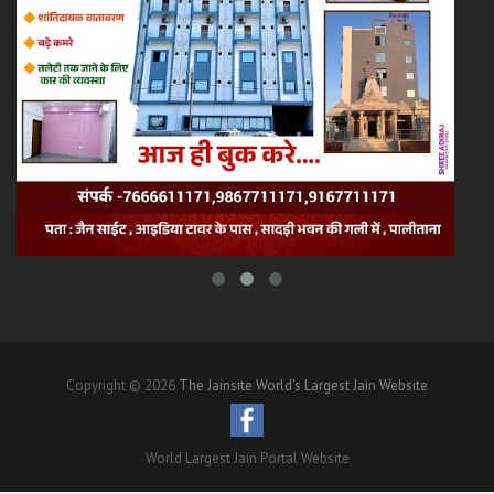
Copyright © 2026
The Jainsite World's Largest Jain Website
World Largest Jain Portal Website