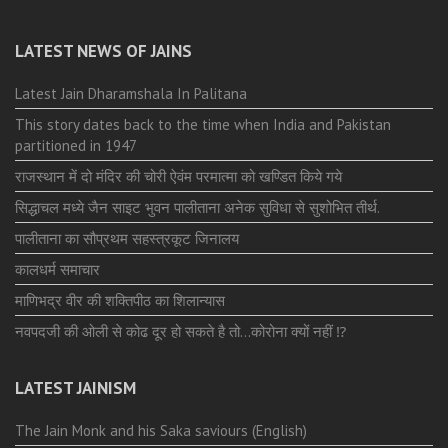
LATEST NEWS OF JAINS
Latest Jain Dharamshala In Palitana
This story dates back to the time when India and Pakistan
partitioned in 1947
राजस्थान में दो मंदिर की चोरी ऐवंम परमात्मा को खण्डित किये गये
सिद्धाचल मध्ये जैन साइट भुवन पालीताना अनेक सुविधा से सुशोभित तीर्थ.
पालीताना का सौप्रथम सहस्त्रकूट जिनालय
कालधर्म समाचार
माणिभद्र वीर की शक्तिपीठ का शिलान्यास
नवपदजी की ओली से कोढ दूर हो सकते है तो…कोरोना क्यों नहीं ⁉️
LATEST JAINISM
The Jain Monk and his Saka saviours (English)