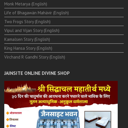
Monk Metarya (English)
Life of Bhagawän Mahävir (English)
Two Frogs Story (English)
Vipul and Vijan Story (English)
Kamalsen Story (English)
King Hansa Story (English)
Virchand R Gandhi Story (English)
JAINSITE ONLINE DIVINE SHOP