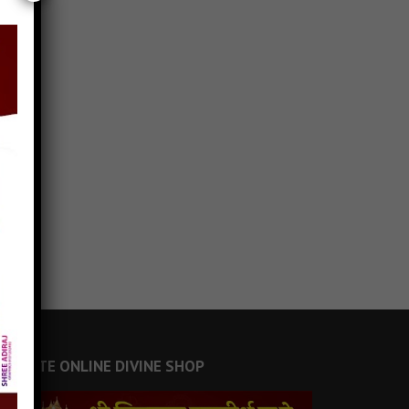
JAINSITE ONLINE DIVINE SHOP