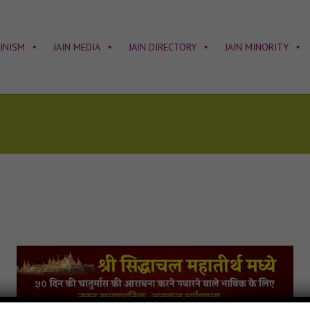
AINISM
JAIN MEDIA
JAIN DIRECTORY
JAIN MINORITY