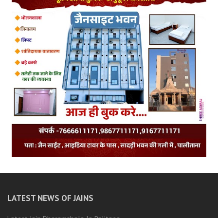
LATEST NEWS OF JAINS