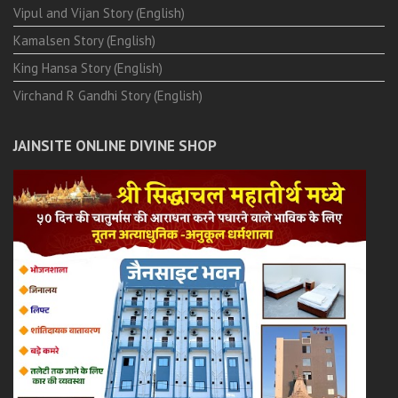
Vipul and Vijan Story (English)
Kamalsen Story (English)
King Hansa Story (English)
Virchand R Gandhi Story (English)
JAINSITE ONLINE DIVINE SHOP