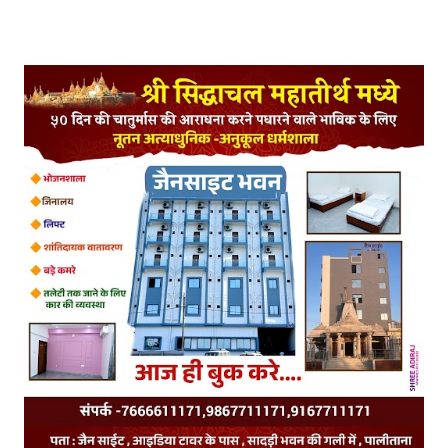
Posts Tagged with: