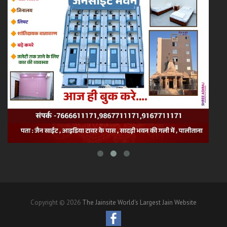
Copyright © 2026
The Jainsite World's Largest Jain Website