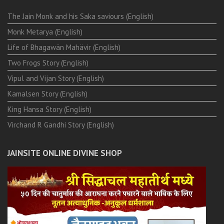
The Jain Monk and his Saka saviours (English)
Monk Metarya (English)
Life of Bhagawän Mahävir (English)
Two Frogs Story (English)
Vipul and Vijan Story (English)
Kamalsen Story (English)
King Hansa Story (English)
Virchand R Gandhi Story (English)
JAINSITE ONLINE DIVINE SHOP