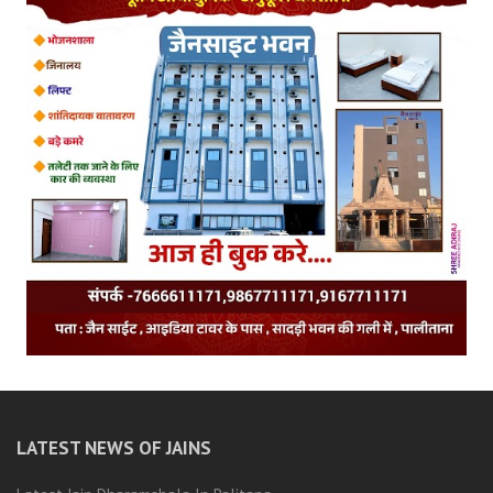
LATEST NEWS OF JAINS