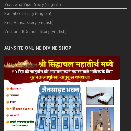
Vipul and Vijan Story (English)
Kamalsen Story (English)
King Hansa Story (English)
Virchand R Gandhi Story (English)
JAINSITE ONLINE DIVINE SHOP