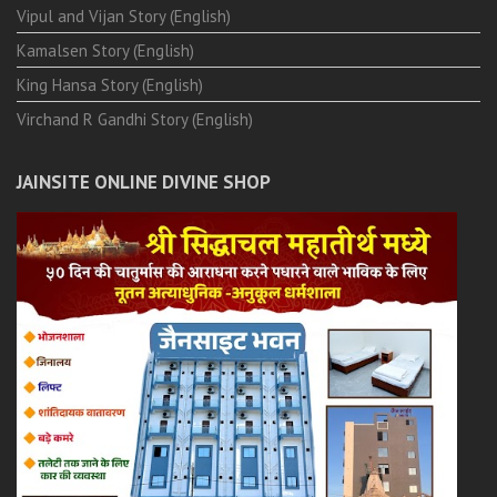
Vipul and Vijan Story (English)
Kamalsen Story (English)
King Hansa Story (English)
Virchand R Gandhi Story (English)
JAINSITE ONLINE DIVINE SHOP