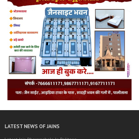
LATEST NEWS OF JAINS