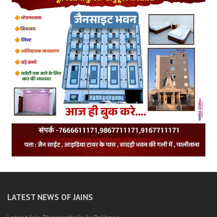
LATEST NEWS OF JAINS