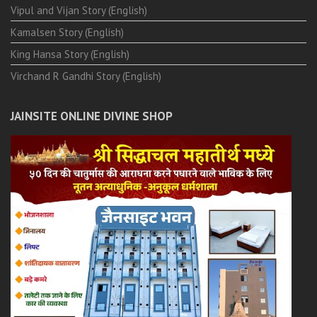
Vipul and Vijan Story (English)
Kamalsen Story (English)
King Hansa Story (English)
Virchand R Gandhi Story (English)
JAINSITE ONLINE DIVINE SHOP