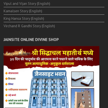
Vipul and Vijan Story (English)
Kamalsen Story (English)
King Hansa Story (English)
Virchand R Gandhi Story (English)
JAINSITE ONLINE DIVINE SHOP