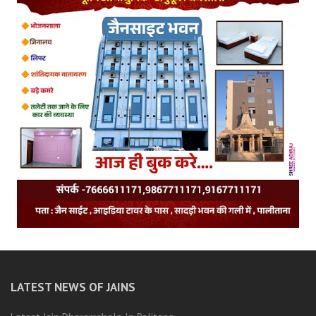
LATEST NEWS OF JAINS