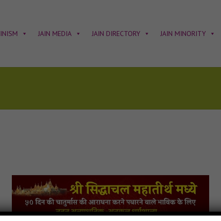
AINISM
JAIN MEDIA
JAIN DIRECTORY
JAIN MINORITY