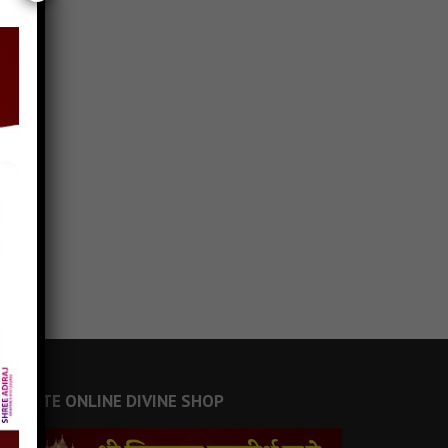
JAINSITE ONLINE DIVINE SHOP