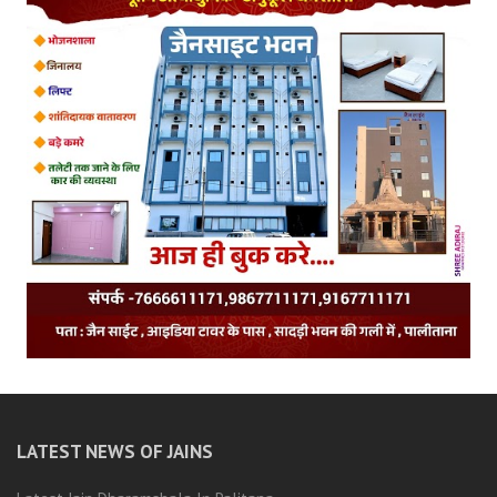
LATEST NEWS OF JAINS