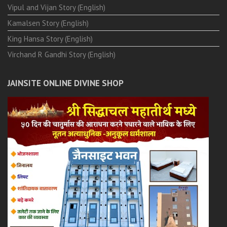
Vipul and Vijan Story (English)
Kamalsen Story (English)
King Hansa Story (English)
Virchand R Gandhi Story (English)
JAINSITE ONLINE DIVINE SHOP