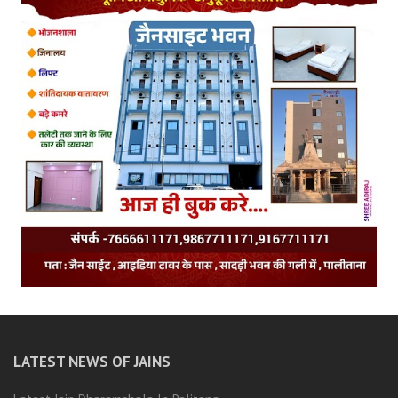
LATEST NEWS OF JAINS