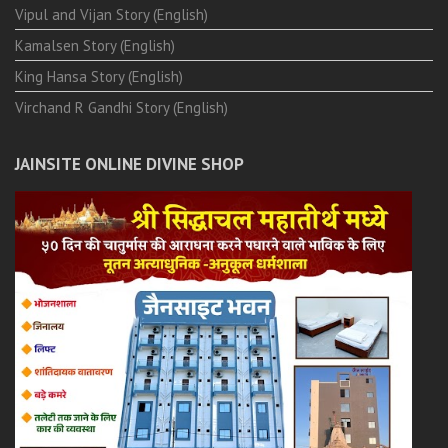
Vipul and Vijan Story (English)
Kamalsen Story (English)
King Hansa Story (English)
Virchand R Gandhi Story (English)
JAINSITE ONLINE DIVINE SHOP