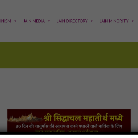
AINISM
JAIN MEDIA
JAIN DIRECTORY
JAIN MINORITY