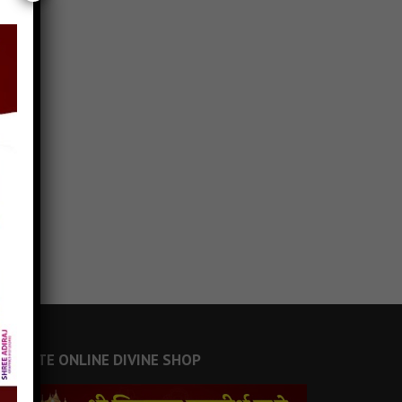
JAINSITE ONLINE DIVINE SHOP