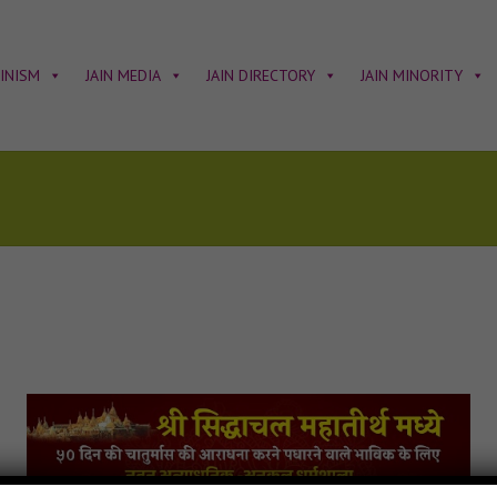
AINISM
JAIN MEDIA
JAIN DIRECTORY
JAIN MINORITY