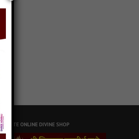
JAINSITE ONLINE DIVINE SHOP