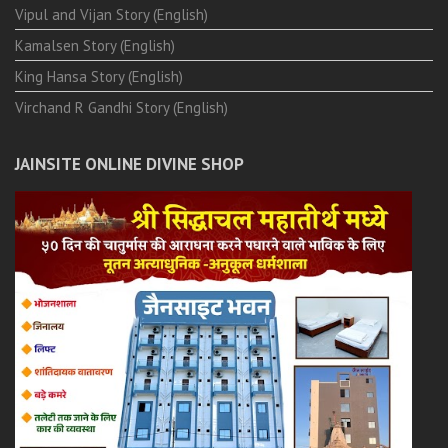
Vipul and Vijan Story (English)
Kamalsen Story (English)
King Hansa Story (English)
Virchand R Gandhi Story (English)
JAINSITE ONLINE DIVINE SHOP