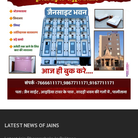
LATEST NEWS OF JAINS