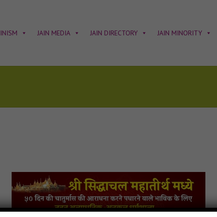
AINISM
JAIN MEDIA
JAIN DIRECTORY
JAIN MINORITY