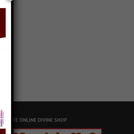
JAINSITE ONLINE DIVINE SHOP