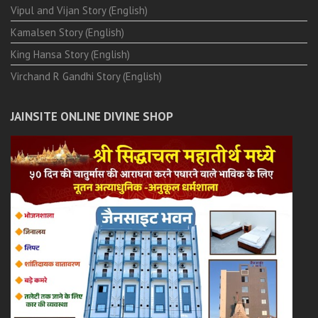
Vipul and Vijan Story (English)
Kamalsen Story (English)
King Hansa Story (English)
Virchand R Gandhi Story (English)
JAINSITE ONLINE DIVINE SHOP