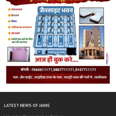
LATEST NEWS OF JAINS