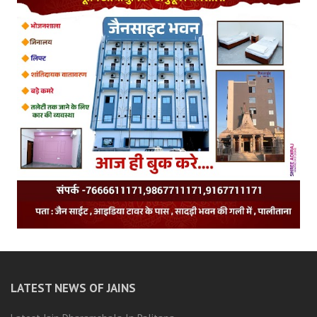
LATEST NEWS OF JAINS