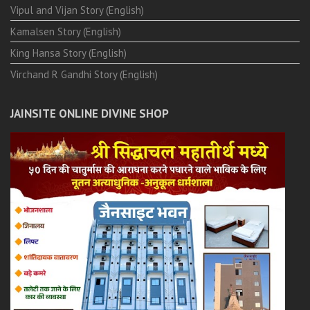
Vipul and Vijan Story (English)
Kamalsen Story (English)
King Hansa Story (English)
Virchand R Gandhi Story (English)
JAINSITE ONLINE DIVINE SHOP