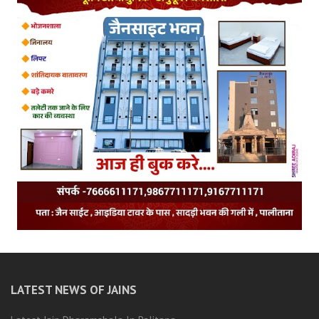
LATEST NEWS OF JAINS