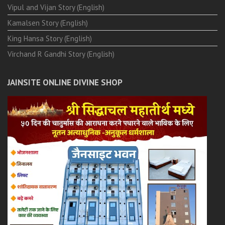
Vipul and Vijan Story (English)
Kamalsen Story (English)
King Hansa Story (English)
Virchand R Gandhi Story (English)
JAINSITE ONLINE DIVINE SHOP