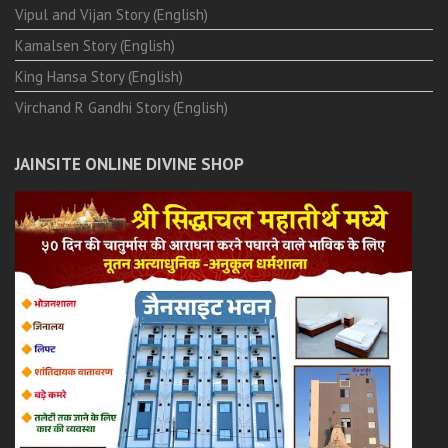
Vipul and Vijan Story (English)
Kamalsen Story (English)
King Hansa Story (English)
Virchand R Gandhi Story (English)
JAINSITE ONLINE DIVINE SHOP