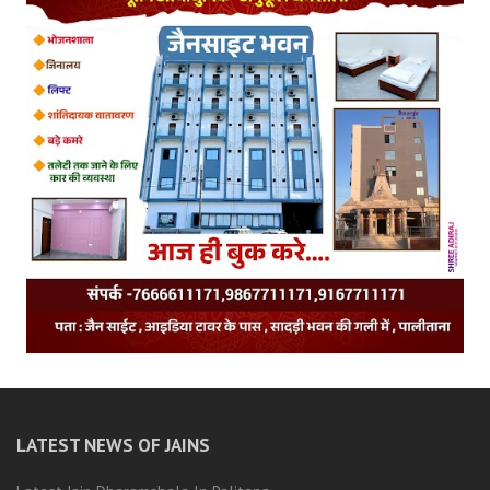
LATEST NEWS OF JAINS