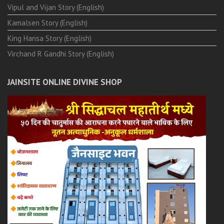
Vipul and Vijan Story (English)
Kamalsen Story (English)
King Hansa Story (English)
Virchand R Gandhi Story (English)
JAINSITE ONLINE DIVINE SHOP