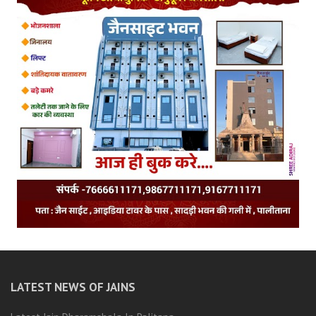
LATEST NEWS OF JAINS