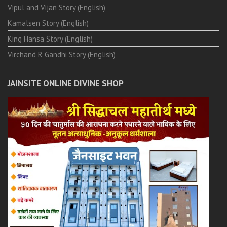
Vipul and Vijan Story (English)
Kamalsen Story (English)
King Hansa Story (English)
Virchand R Gandhi Story (English)
JAINSITE ONLINE DIVINE SHOP