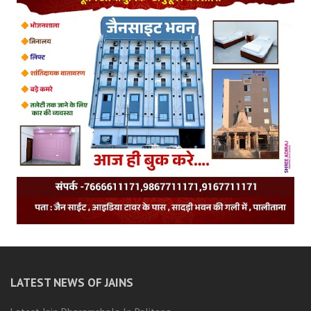
LATEST NEWS OF JAINS