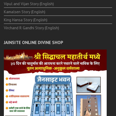
Vipul and Vijan Story (English)
Kamalsen Story (English)
King Hansa Story (English)
Virchand R Gandhi Story (English)
JAINSITE ONLINE DIVINE SHOP