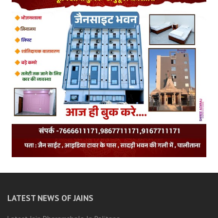
LATEST NEWS OF JAINS