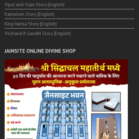
Vipul and Vijan Story (English)
Kamalsen Story (English)
King Hansa Story (English)
Virchand R Gandhi Story (English)
JAINSITE ONLINE DIVINE SHOP