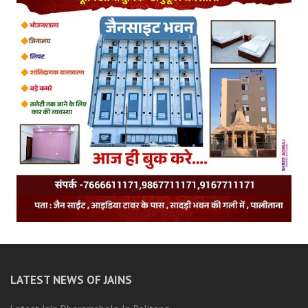
LATEST NEWS OF JAINS