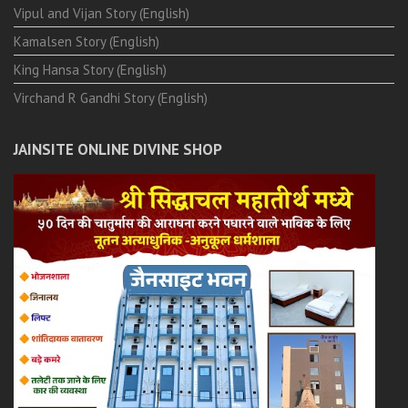
Vipul and Vijan Story (English)
Kamalsen Story (English)
King Hansa Story (English)
Virchand R Gandhi Story (English)
JAINSITE ONLINE DIVINE SHOP