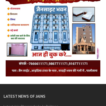
LATEST NEWS OF JAINS