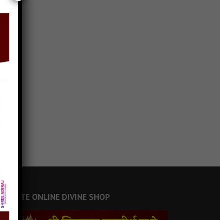
JAINSITE ONLINE DIVINE SHOP