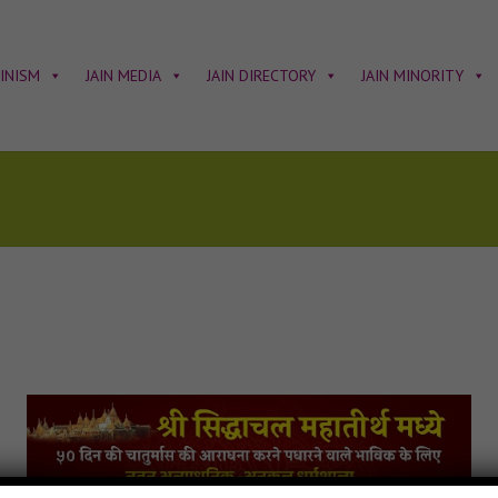
AINISM
JAIN MEDIA
JAIN DIRECTORY
JAIN MINORITY