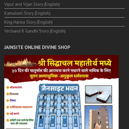
Vipul and Vijan Story (English)
Kamalsen Story (English)
King Hansa Story (English)
Virchand R Gandhi Story (English)
JAINSITE ONLINE DIVINE SHOP