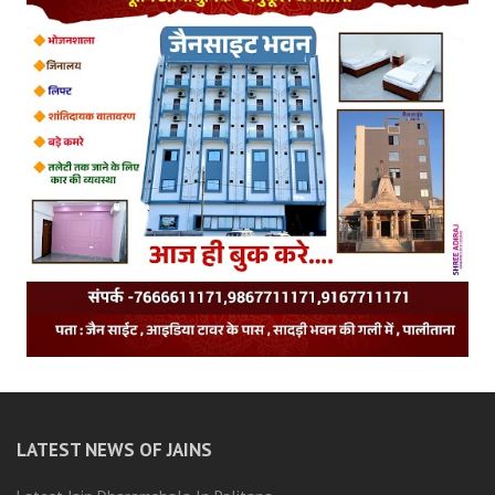
LATEST NEWS OF JAINS