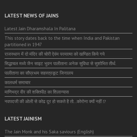
LATEST NEWS OF JAINS
Latest Jain Dharamshala In Palitana
This story dates back to the time when India and Pakistan
partitioned in 1947
राजस्थान में दो मंदिर की चोरी ऐवंम परमात्मा को खण्डित किये गये
सिद्धाचल मध्ये जैन साइट भुवन पालीताना अनेक सुविधा से सुशोभित तीर्थ.
पालीताना का सौप्रथम सहस्त्रकूट जिनालय
कालधर्म समाचार
माणिभद्र वीर की शक्तिपीठ का शिलान्यास
नवपदजी की ओली से कोढ दूर हो सकते है तो…कोरोना क्यों नहीं ⁉️
LATEST JAINISM
The Jain Monk and his Saka saviours (English)