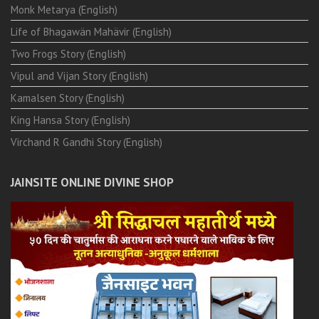
Monk Metarya (English)
Life of Bhagawän Mahävir (English)
Two Frogs Story (English)
Vipul and Vijan Story (English)
Kamalsen Story (English)
King Hansa Story (English)
Virchand R Gandhi Story (English)
JAINSITE ONLINE DIVINE SHOP