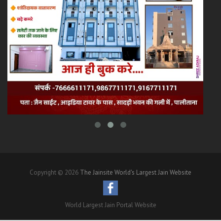
Copyright © 2026
The Jainsite World's Largest Jain Website
World Largest Jain Portal Website