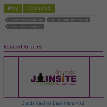
Play
Download
Tan Maan Dhan Stavan Audio
Tan Maan Dhan Stavan Downlod
Tan Maan Dhan Stavan mp3
Related Articles
Ghoda Gadima Beso Mara Madi