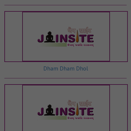
Dham Dham Dhol