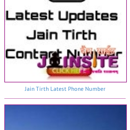
Jain Tirth Latest Phone Number