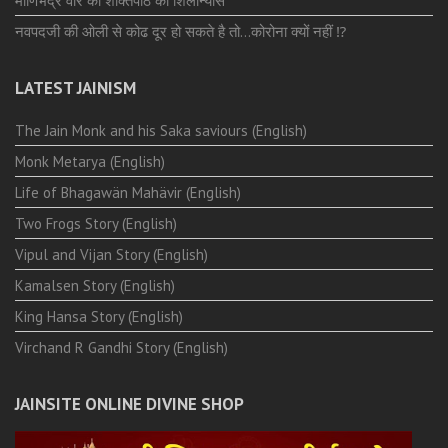
माणिभद्र वीर की शक्तिपीठ का शिलान्यास
नवपदजी की ओली से कोढ दूर हो सकते है तो…कोरोना क्यों नहीं ⁉️
LATEST JAINISM
The Jain Monk and his Saka saviours (English)
Monk Metarya (English)
Life of Bhagawän Mahävir (English)
Two Frogs Story (English)
Vipul and Vijan Story (English)
Kamalsen Story (English)
King Hansa Story (English)
Virchand R Gandhi Story (English)
JAINSITE ONLINE DIVINE SHOP