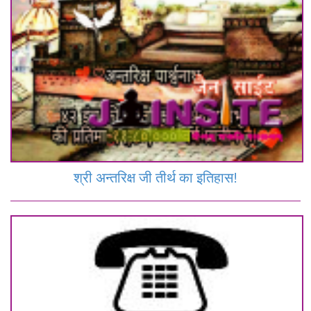
श्री अन्तरिक्ष जी तीर्थ का इतिहास!