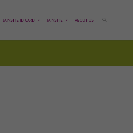
JAINSITE ID CARD
JAINSITE
ABOUT US