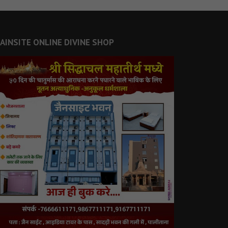
JAINSITE ONLINE DIVINE SHOP