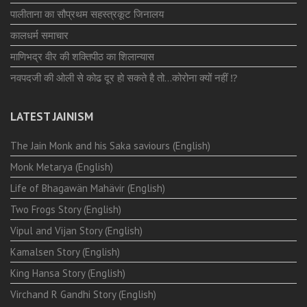
पालीताना का सौप्रथम सहस्त्रकूट जिनालय
कालधर्म समाचार
माणिभद्र वीर की शक्तिपीठ का शिलान्यास
नवपदजी की ओली से कोढ दूर हो सकते है तो…कोरोना क्यों नहीं ⁉️
LATEST JAINISM
The Jain Monk and his Saka saviours (English)
Monk Metarya (English)
Life of Bhagawän Mahävir (English)
Two Frogs Story (English)
Vipul and Vijan Story (English)
Kamalsen Story (English)
King Hansa Story (English)
Virchand R Gandhi Story (English)