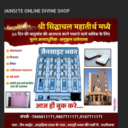
JAINSITE ONLINE DIVINE SHOP