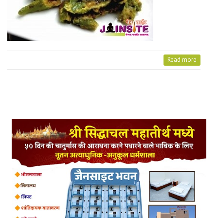
Read more