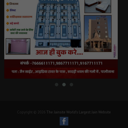
Copyright © 2026
The Jainsite World's Largest Jain Website