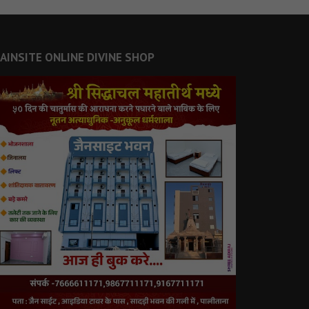
JAINSITE ONLINE DIVINE SHOP