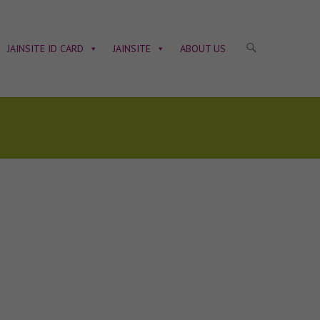
JAINSITE ID CARD
JAINSITE
ABOUT US