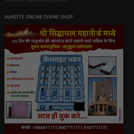
JAINSITE ONLINE DIVINE SHOP