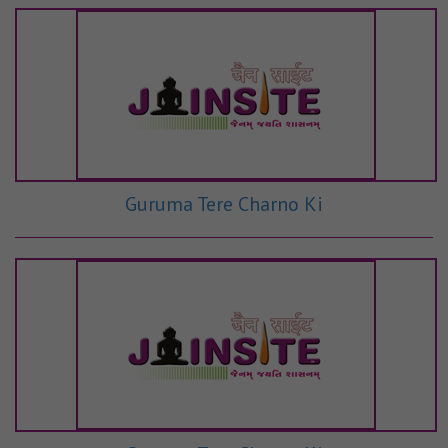
Guruma Tere Charno Ki