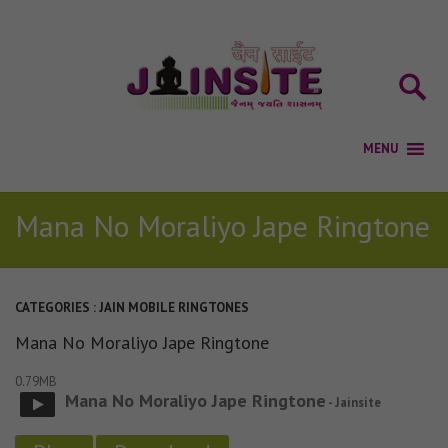
Mana No Moraliyo Jape Ringtone
CATEGORIES :
JAIN MOBILE RINGTONES
Mana No Moraliyo Jape Ringtone
0.79MB
Mana No Moraliyo Jape Ringtone
- Jainsite