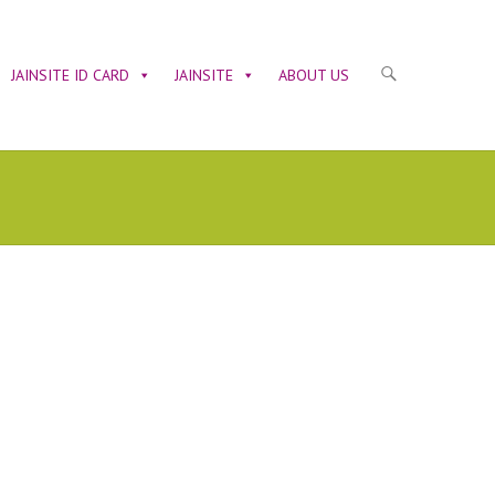
JAINSITE ID CARD
JAINSITE
ABOUT US