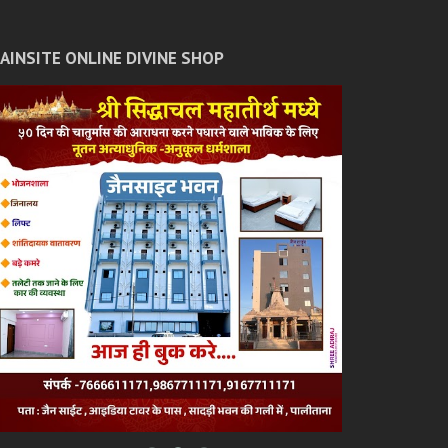
JAINSITE ONLINE DIVINE SHOP