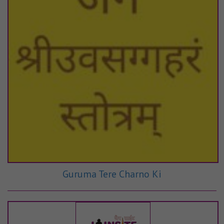
Guruma Tere Charno Ki