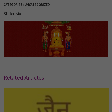
CATEGORIES :
UNCATEGORIZED
Slider six
Related Articles