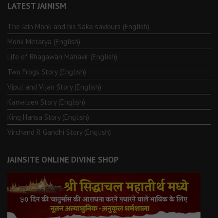
LATEST JAINISM
The Jain Monk and his Saka saviours (English)
Monk Metarya (English)
Life of Bhagawän Mahävir (English)
Two Frogs Story (English)
Vipul and Vijan Story (English)
Kamalsen Story (English)
King Hansa Story (English)
Virchand R Gandhi Story (English)
JAINSITE ONLINE DIVINE SHOP