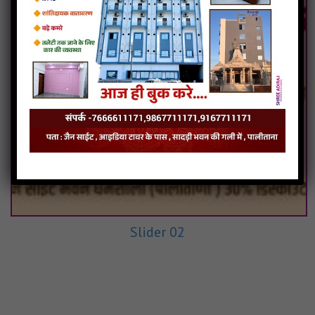
Slider 02