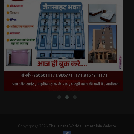
Copyright © 2026
The Jainsite World's Largest Jain Website