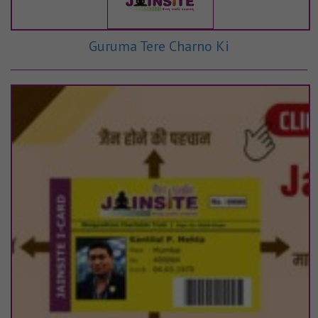
Guruma Tere Charno Ki