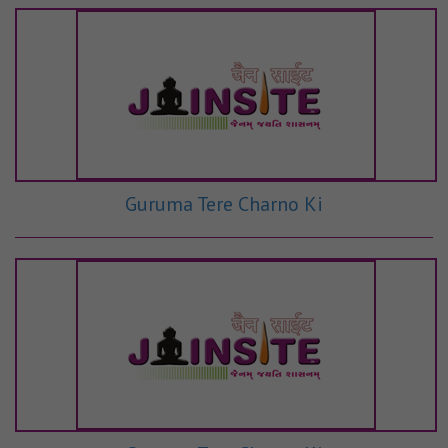
Guruma Tere Charno Ki