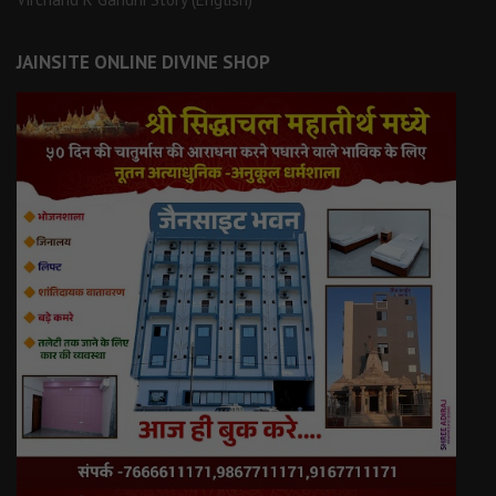
JAINSITE ONLINE DIVINE SHOP