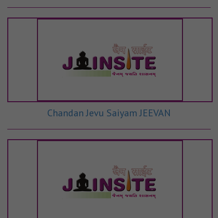
Chandan Jevu Saiyam JEEVAN