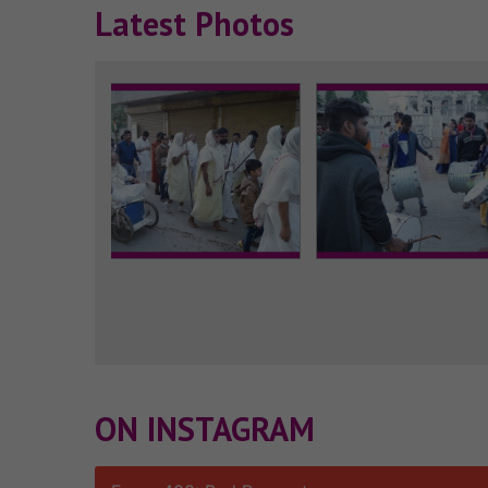
Latest Photos
ON INSTAGRAM