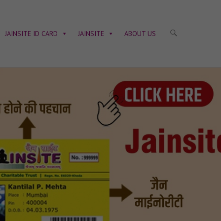
JAINSITE ID CARD
JAINSITE
ABOUT US