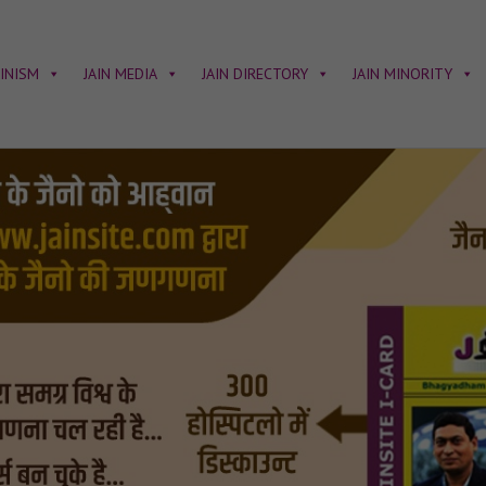
AINISM
JAIN MEDIA
JAIN DIRECTORY
JAIN MINORITY