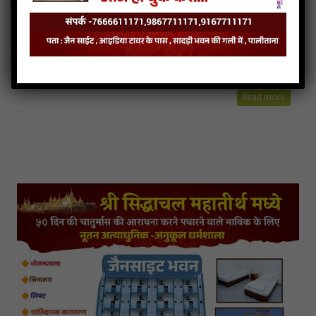
Read more