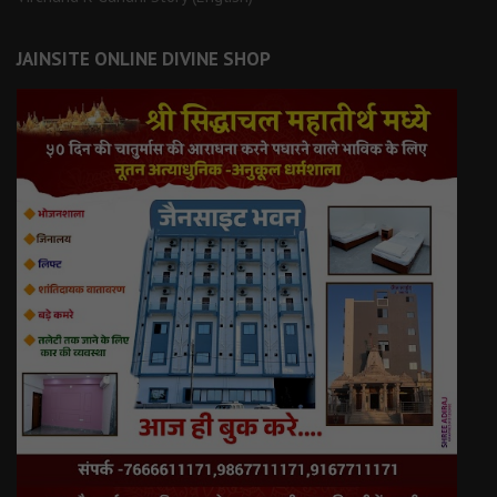
JAINSITE ONLINE DIVINE SHOP