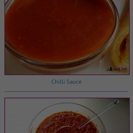
Chilli Sauce