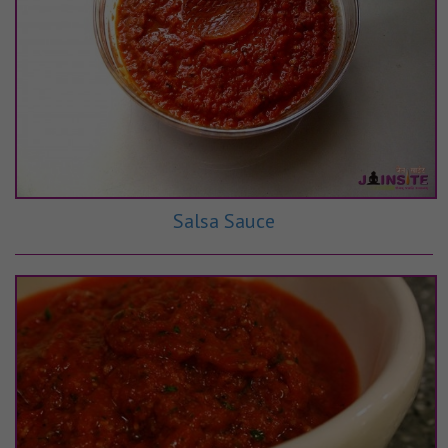
Salsa Sauce