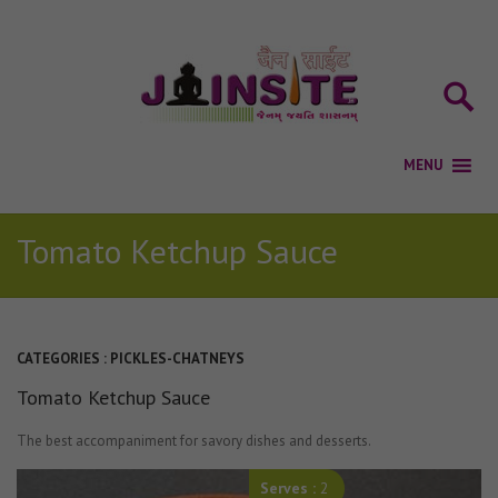
Tomato Ketchup Sauce
CATEGORIES :
PICKLES-CHATNEYS
Tomato Ketchup Sauce
The best accompaniment for savory dishes and desserts.
Serves :
2