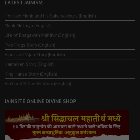
LATEST JAINISM
The Jain Monk and his Saka saviours (English)
Monk Metarya (English)
Life of Bhagawän Mahävir (English)
Two Frogs Story (English)
Vipul and Vijan Story (English)
Kamalsen Story (English)
King Hansa Story (English)
Virchand R Gandhi Story (English)
JAINSITE ONLINE DIVINE SHOP