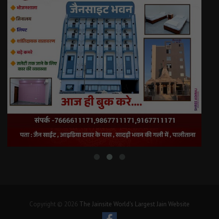
Copyright © 2026
The Jainsite World's Largest Jain Website