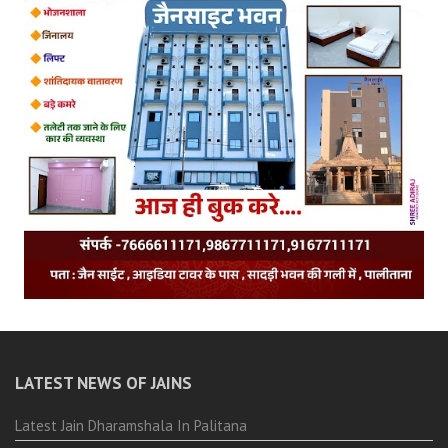
LATEST NEWS OF JAINS
Latest Jain Dharamshala In Palitana