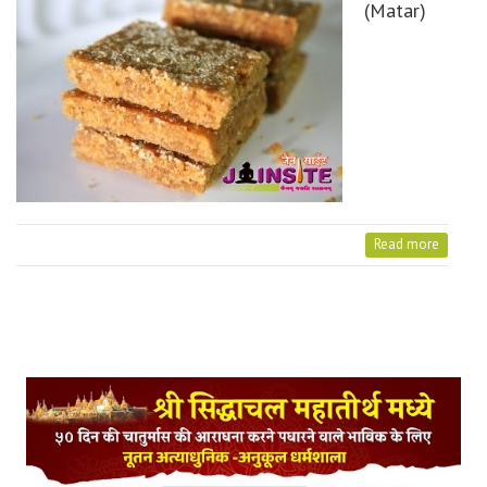
(Matar)
Read more