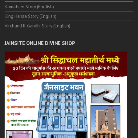
Kamalsen Story (English)
King Hansa Story (English)
Virchand R Gandhi Story (English)
JAINSITE ONLINE DIVINE SHOP