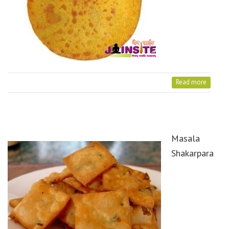
Read more
Masala
Shakarpara