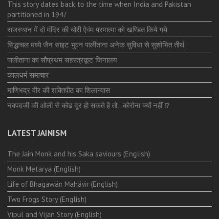
This story dates back to the time when India and Pakistan
partitioned in 1947
राजस्थान में दो मंदिर की चोरी ऐवंम परमात्मा को खण्डित किये गये
सिद्धाचल मध्ये जैन साइट भुवन पालीताना अनेक सुविधा से सुशोभित तीर्थ.
पालीताना का सौप्रथम सहस्त्रकूट जिनालय
कालधर्म समाचार
माणिभद्र वीर की शक्तिपीठ का शिलान्यास
नवपदजी की ओली से कोढ दूर हो सकते है तो…कोरोना क्यों नहीं ⁉️
LATEST JAINISM
The Jain Monk and his Saka saviours (English)
Monk Metarya (English)
Life of Bhagawän Mahävir (English)
Two Frogs Story (English)
Vipul and Vijan Story (English)