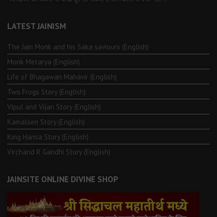
LATEST JAINISM
The Jain Monk and his Saka saviours (English)
Monk Metarya (English)
Life of Bhagawän Mahävir (English)
Two Frogs Story (English)
Vipul and Vijan Story (English)
Kamalsen Story (English)
King Hansa Story (English)
Virchand R Gandhi Story (English)
JAINSITE ONLINE DIVINE SHOP