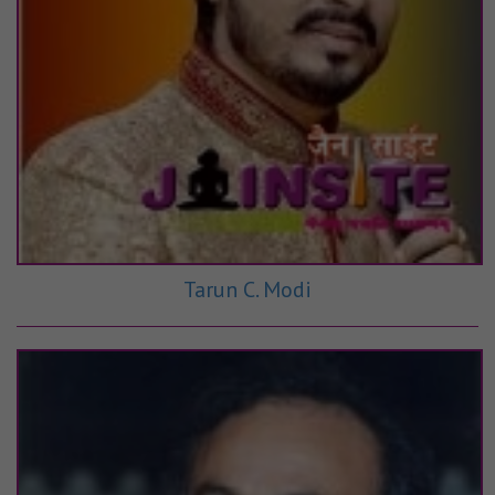
Tarun C. Modi