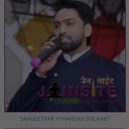
SANGEETKAR HIMANSHU SOLANKI