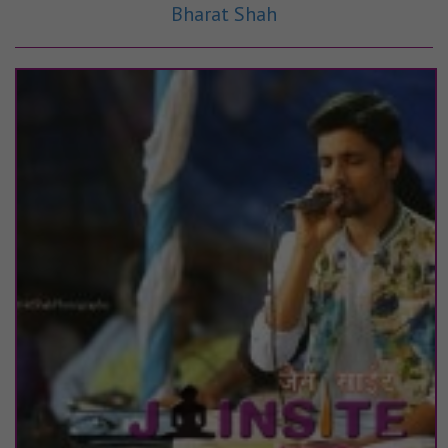
Bharat Shah