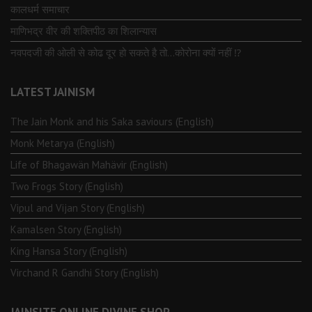
कालधर्म समाचार
माणिभद्र वीर की शक्तिपीठ का शिलान्यास
नवपदजी की ओली से कोढ दूर हो सकते है तो…कोरोना क्यों नहीं ⁉️
LATEST JAINISM
The Jain Monk and his Saka saviours (English)
Monk Metarya (English)
Life of Bhagawän Mahävir (English)
Two Frogs Story (English)
Vipul and Vijan Story (English)
Kamalsen Story (English)
King Hansa Story (English)
Virchand R Gandhi Story (English)
JAINSITE ONLINE DIVINE SHOP